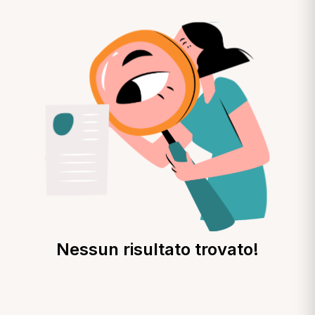
Nessun risultato trovato!