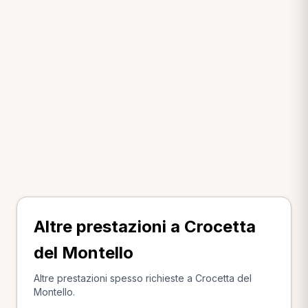
Altre prestazioni a Crocetta
del Montello
Altre prestazioni spesso richieste a Crocetta del
Montello.