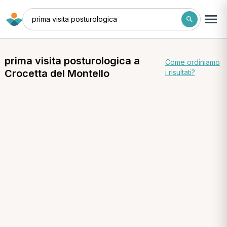
prima visita posturologica
prima visita posturologica a
Come ordiniamo
Crocetta del Montello
i risultati?