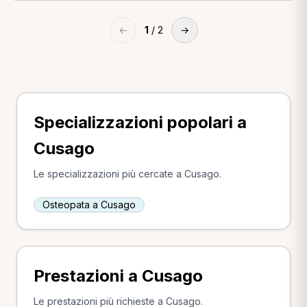
←
1
/ 2
→
Specializzazioni popolari a
Cusago
Le specializzazioni più cercate a Cusago.
Osteopata a Cusago
Prestazioni a Cusago
Le prestazioni più richieste a Cusago.