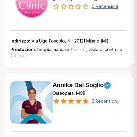
0 Recensioni
Indirizzo:
Via Ugo Foscolo, 4 - 20121 Milano (MI)
Prestazioni:
terapia manuale
(15 min)
,
visita di controllo
(10 min)
Annika Dal Soglio
Osteopata, MCB
5 Recensioni