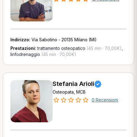
Indirizzo:
Via Sabotino - 20135 Milano (MI)
Prestazioni:
trattamento osteopatico
(45 min · 70,00€)
,
linfodrenaggio
(45 min · 70,00€)
Stefania Arioli
Osteopata, MCB
0 Recensioni