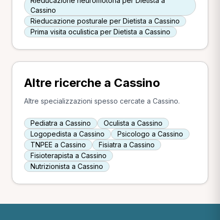
Rieducazione neuromotoria per Dietista a
Cassino
Rieducazione posturale per Dietista a Cassino
Prima visita oculistica per Dietista a Cassino
Altre ricerche a Cassino
Altre specializzazioni spesso cercate a Cassino.
Pediatra a Cassino
Oculista a Cassino
Logopedista a Cassino
Psicologo a Cassino
TNPEE a Cassino
Fisiatra a Cassino
Fisioterapista a Cassino
Nutrizionista a Cassino