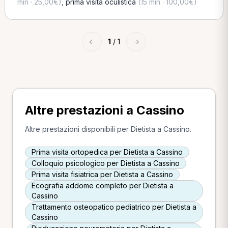
min · 25,00€)
,
prima visita oculistica
(15 min · 100,00€)
←
1
/ 1
→
Altre prestazioni a Cassino
Altre prestazioni disponibili per Dietista a Cassino.
Prima visita ortopedica per Dietista a Cassino
Colloquio psicologico per Dietista a Cassino
Prima visita fisiatrica per Dietista a Cassino
Ecografia addome completo per Dietista a
Cassino
Trattamento osteopatico pediatrico per Dietista a
Cassino