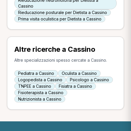
Rieducazione neuromotoria per Dietista a
Cassino
Rieducazione posturale per Dietista a Cassino
Prima visita oculistica per Dietista a Cassino
Altre ricerche a Cassino
Altre specializzazioni spesso cercate a Cassino.
Pediatra a Cassino
Oculista a Cassino
Logopedista a Cassino
Psicologo a Cassino
TNPEE a Cassino
Fisiatra a Cassino
Fisioterapista a Cassino
Nutrizionista a Cassino