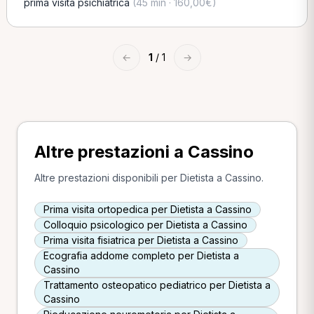
prima visita psichiatrica
(45 min · 160,00€)
←
1
/ 1
→
Altre prestazioni a Cassino
Altre prestazioni disponibili per Dietista a Cassino.
Prima visita ortopedica per Dietista a Cassino
Colloquio psicologico per Dietista a Cassino
Prima visita fisiatrica per Dietista a Cassino
Ecografia addome completo per Dietista a
Cassino
Trattamento osteopatico pediatrico per Dietista a
Cassino