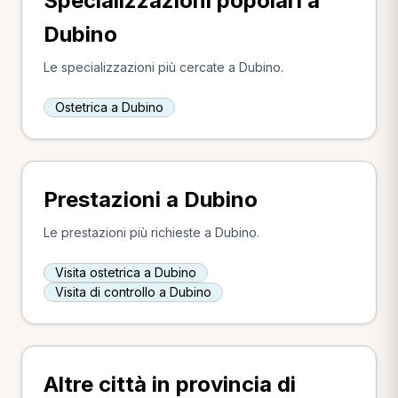
Specializzazioni popolari a
Dubino
Le specializzazioni più cercate a Dubino.
Ostetrica a Dubino
Prestazioni a Dubino
Le prestazioni più richieste a Dubino.
Visita ostetrica a Dubino
Visita di controllo a Dubino
Altre città in provincia di