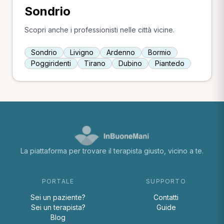
Sondrio
Scopri anche i professionisti nelle città vicine.
Sondrio
Livigno
Ardenno
Bormio
Poggiridenti
Tirano
Dubino
Piantedo
La piattaforma per trovare il terapista giusto, vicino a te.
PORTALE
SUPPORTO
Sei un paziente?
Contatti
Sei un terapista?
Guide
Blog