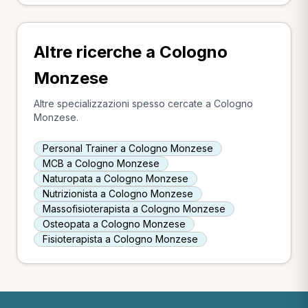
Altre ricerche a Cologno
Monzese
Altre specializzazioni spesso cercate a Cologno
Monzese.
Personal Trainer a Cologno Monzese
MCB a Cologno Monzese
Naturopata a Cologno Monzese
Nutrizionista a Cologno Monzese
Massofisioterapista a Cologno Monzese
Osteopata a Cologno Monzese
Fisioterapista a Cologno Monzese