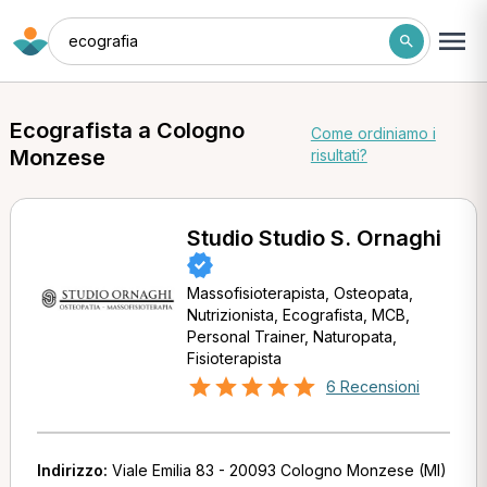
ecografia
Ecografista a Cologno
Come ordiniamo i
Monzese
risultati?
Studio Studio S. Ornaghi
Massofisioterapista, Osteopata,
Nutrizionista, Ecografista, MCB,
Personal Trainer, Naturopata,
Fisioterapista
6 Recensioni
Indirizzo:
Viale Emilia 83 - 20093 Cologno Monzese (MI)