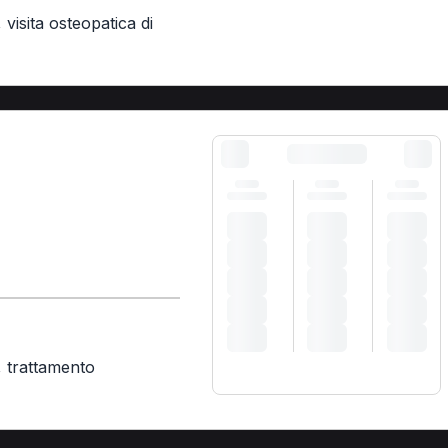
,
visita osteopatica di
,
trattamento