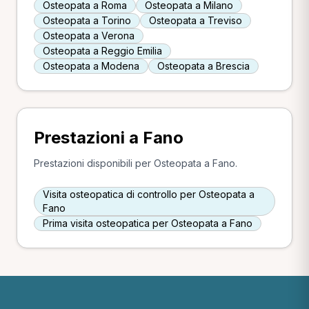
Osteopata a Roma
Osteopata a Milano
Osteopata a Torino
Osteopata a Treviso
Osteopata a Verona
Osteopata a Reggio Emilia
Osteopata a Modena
Osteopata a Brescia
Prestazioni a Fano
Prestazioni disponibili per Osteopata a Fano.
Visita osteopatica di controllo per Osteopata a
Fano
Prima visita osteopatica per Osteopata a Fano