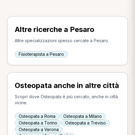
Altre ricerche a Pesaro
Altre specializzazioni spesso cercate a Pesaro.
Fisioterapista a Pesaro
Osteopata anche in altre città
Scopri dove Osteopata è più cercato, anche in città
vicine.
Osteopata a Roma
Osteopata a Milano
Osteopata a Torino
Osteopata a Treviso
Osteopata a Verona