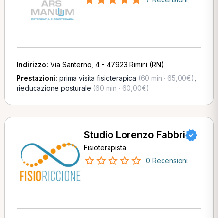
Indirizzo:
Via Santerno, 4 - 47923 Rimini (RN)
Prestazioni:
prima visita fisioterapica
(60 min · 65,00€)
,
rieducazione posturale
(60 min · 60,00€)
Studio Lorenzo Fabbri
Fisioterapista
0 Recensioni