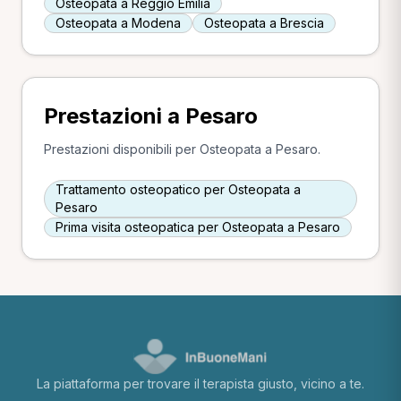
Osteopata a Reggio Emilia
Osteopata a Modena
Osteopata a Brescia
Prestazioni a Pesaro
Prestazioni disponibili per Osteopata a Pesaro.
Trattamento osteopatico per Osteopata a
Pesaro
Prima visita osteopatica per Osteopata a Pesaro
La piattaforma per trovare il terapista giusto, vicino a te.