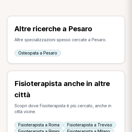
Altre ricerche a Pesaro
Altre specializzazioni spesso cercate a Pesaro.
Osteopata a Pesaro
Fisioterapista anche in altre
città
Scopri dove Fisioterapista è più cercato, anche in
città vicine.
Fisioterapista a Roma
Fisioterapista a Treviso
Fisioterapista a Rimini
Fisioterapista a Milano