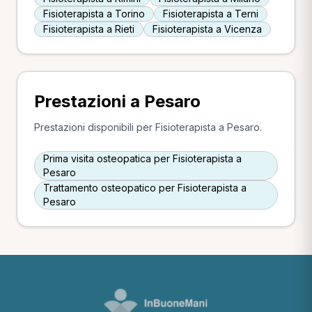
Fisioterapista a Torino
Fisioterapista a Terni
Fisioterapista a Rieti
Fisioterapista a Vicenza
Prestazioni a Pesaro
Prestazioni disponibili per Fisioterapista a Pesaro.
Prima visita osteopatica per Fisioterapista a
Pesaro
Trattamento osteopatico per Fisioterapista a
Pesaro