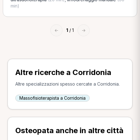
min)
←
1
/ 1
→
Altre ricerche a Corridonia
Altre specializzazioni spesso cercate a Corridonia.
Massofisioterapista a Corridonia
Osteopata anche in altre città