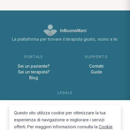
La piattaforma per trovare il terapista giusto, vicino a te.
PORTALE
SUPPORTO
Sei un paziente?
Contatti
Sei un terapista?
Guide
Blog
LEGALE
Termini e condizioni
Privacy Policy
Questo sito utilizza cookie per ottimizzare la tua
Cookie Policy
esperienza di navigazione e migliorare i servizi
offerti. Per maggiori informazioni consulta la
Cookie