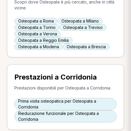
Scopri dove Osteopata è più cercato, anche in città
vicine.
Osteopata a Roma
Osteopata a Milano
Osteopata a Torino
Osteopata a Treviso
Osteopata a Verona
Osteopata a Reggio Emilia
Osteopata a Modena
Osteopata a Brescia
Prestazioni a Corridonia
Prestazioni disponibili per Osteopata a Corridonia.
Prima visita osteopatica per Osteopata a
Corridonia
Rieducazione funzionale per Osteopata a
Corridonia