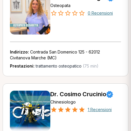
Osteopata
0 Recensioni
Indirizzo:
Contrada San Domenico 125 - 62012
Civitanova Marche (MC)
Prestazioni:
trattamento osteopatico
(75 min)
Dr. Cosimo Crucinio
Chinesiologo
1 Recensioni