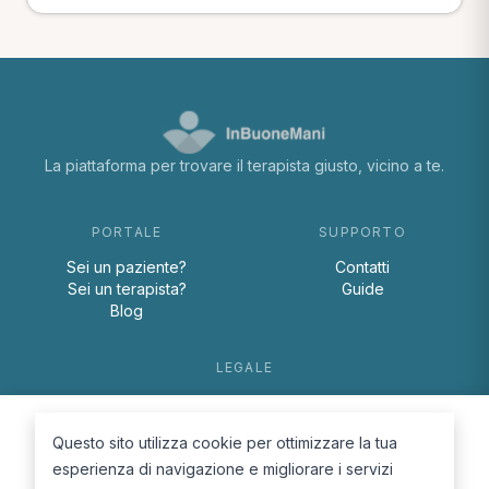
La piattaforma per trovare il terapista giusto, vicino a te.
PORTALE
SUPPORTO
Sei un paziente?
Contatti
Sei un terapista?
Guide
Blog
LEGALE
Termini e condizioni
Privacy Policy
Questo sito utilizza cookie per ottimizzare la tua
Cookie Policy
esperienza di navigazione e migliorare i servizi