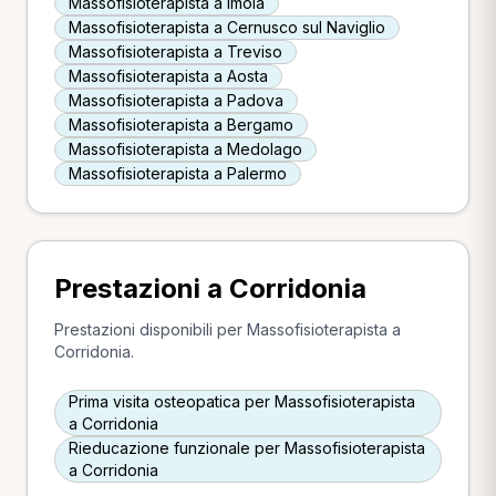
Massofisioterapista a Imola
Massofisioterapista a Cernusco sul Naviglio
Massofisioterapista a Treviso
Massofisioterapista a Aosta
Massofisioterapista a Padova
Massofisioterapista a Bergamo
Massofisioterapista a Medolago
Massofisioterapista a Palermo
Prestazioni a Corridonia
Prestazioni disponibili per Massofisioterapista a
Corridonia.
Prima visita osteopatica per Massofisioterapista
a Corridonia
Rieducazione funzionale per Massofisioterapista
a Corridonia