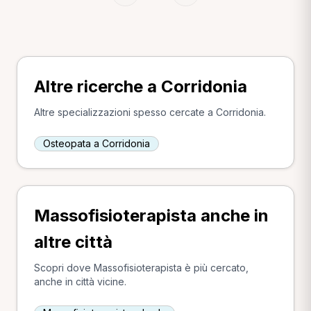
Altre ricerche a Corridonia
Altre specializzazioni spesso cercate a Corridonia.
Osteopata a Corridonia
Massofisioterapista anche in
altre città
Scopri dove Massofisioterapista è più cercato,
anche in città vicine.