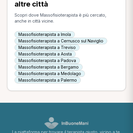
altre città
Scopri dove Massofisioterapista è più cercato,
anche in città vicine.
Massofisioterapista a Imola
Massofisioterapista a Cernusco sul Naviglio
Massofisioterapista a Treviso
Massofisioterapista a Aosta
Massofisioterapista a Padova
Massofisioterapista a Bergamo
Massofisioterapista a Medolago
Massofisioterapista a Palermo
La piattaforma per trovare il terapista giusto, vicino a te.