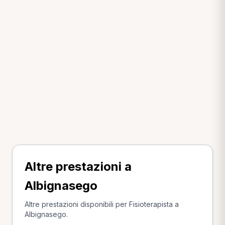
Altre prestazioni a
Albignasego
Altre prestazioni disponibili per Fisioterapista a
Albignasego.