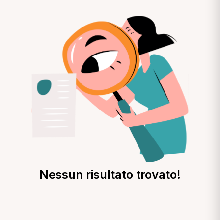
Nessun risultato trovato!