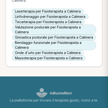
Calimera.
Laserterapia per Fisioterapista a Calimera
Linfodrenaggio per Fisioterapista a Calimera
Tecarterapia per Fisioterapista a Calimera
Valutazione posturale per Fisioterapista a
Calimera
Ginnastica posturale per Fisioterapista a Calimera
Bendaggio funzionale per Fisioterapista a
Calimera
Onde d'urto per Fisioterapista a Calimera
Massoterapia per Fisioterapista a Calimera
La piattaforma per trovare il terapista giusto, vicino a te.