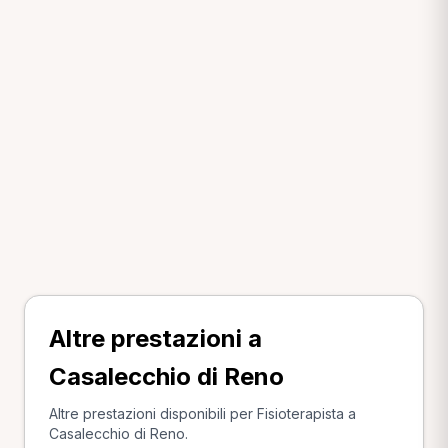
Altre prestazioni a
Casalecchio di Reno
Altre prestazioni disponibili per Fisioterapista a
Casalecchio di Reno.