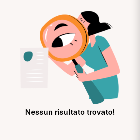
Nessun risultato trovato!