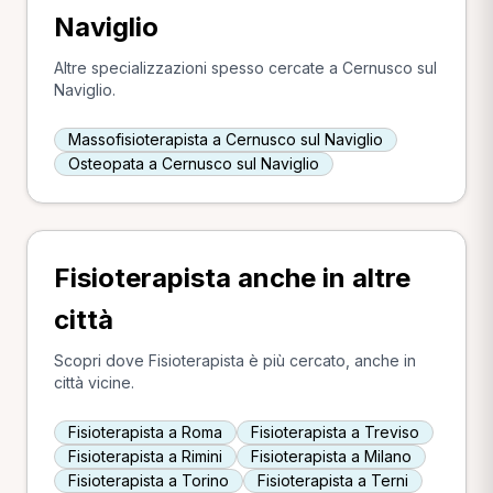
Naviglio
Altre specializzazioni spesso cercate a Cernusco sul
Naviglio.
Massofisioterapista a Cernusco sul Naviglio
Osteopata a Cernusco sul Naviglio
Fisioterapista anche in altre
città
Scopri dove Fisioterapista è più cercato, anche in
città vicine.
Fisioterapista a Roma
Fisioterapista a Treviso
Fisioterapista a Rimini
Fisioterapista a Milano
Fisioterapista a Torino
Fisioterapista a Terni