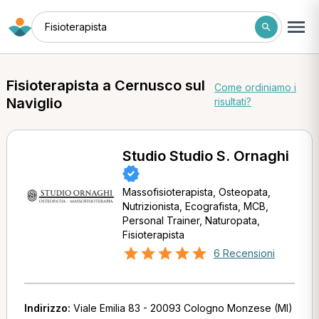
Fisioterapista
Fisioterapista a Cernusco sul
Come ordiniamo i
Naviglio
risultati?
Studio Studio S. Ornaghi
Massofisioterapista, Osteopata,
Nutrizionista, Ecografista, MCB,
Personal Trainer, Naturopata,
Fisioterapista
6 Recensioni
Indirizzo:
Viale Emilia 83 - 20093 Cologno Monzese (MI)