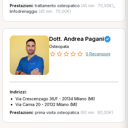
Prestazioni:
trattamento osteopatico
(45 min · 70,00€)
,
linfodrenaggio
(45 min · 70,00€)
Dott. Andrea Pagani
Osteopata
0 Recensioni
Indirizzi:
Via Crescenzago 36/F - 20134 Milano (MI)
Via Carnia 20 - 20132 Milano (MI)
Prestazioni:
prima visita osteopatica
(60 min · 80,00€)