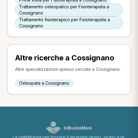
Trattamento osteopatico per Fisioterapista a
Cossignano
Trattamento fisioterapico per Fisioterapista a
Cossignano
Altre ricerche a Cossignano
Altre specializzazioni spesso cercate a Cossignano.
Osteopata a Cossignano
La piattaforma per trovare il terapista giusto, vicino a te.