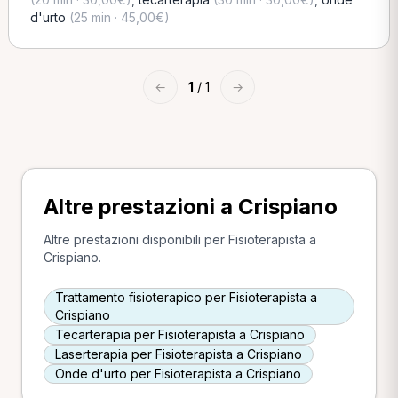
d'urto
(25 min · 45,00€)
←
1
/ 1
→
Altre prestazioni a Crispiano
Altre prestazioni disponibili per Fisioterapista a
Crispiano.
Trattamento fisioterapico per Fisioterapista a
Crispiano
Tecarterapia per Fisioterapista a Crispiano
Laserterapia per Fisioterapista a Crispiano
Onde d'urto per Fisioterapista a Crispiano