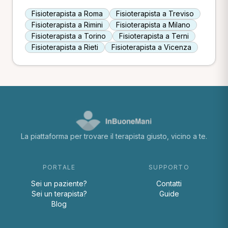
Fisioterapista a Roma
Fisioterapista a Treviso
Fisioterapista a Rimini
Fisioterapista a Milano
Fisioterapista a Torino
Fisioterapista a Terni
Fisioterapista a Rieti
Fisioterapista a Vicenza
La piattaforma per trovare il terapista giusto, vicino a te.
PORTALE
SUPPORTO
Sei un paziente?
Contatti
Sei un terapista?
Guide
Blog