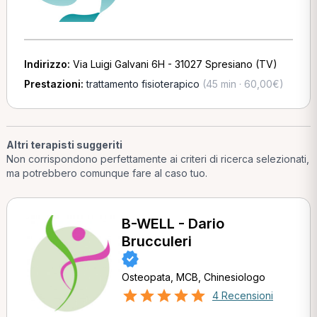
Indirizzo:
Via Luigi Galvani 6H - 31027 Spresiano (TV)
Prestazioni:
trattamento fisioterapico
(45 min · 60,00€)
Altri terapisti suggeriti
Non corrispondono perfettamente ai criteri di ricerca selezionati,
ma potrebbero comunque fare al caso tuo.
B-WELL - Dario
Brucculeri
Osteopata, MCB, Chinesiologo
4 Recensioni