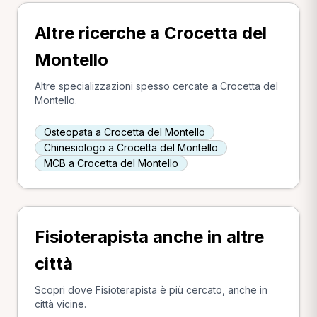
Altre ricerche a Crocetta del
Montello
Altre specializzazioni spesso cercate a Crocetta del
Montello.
Osteopata a Crocetta del Montello
Chinesiologo a Crocetta del Montello
MCB a Crocetta del Montello
Fisioterapista anche in altre
città
Scopri dove Fisioterapista è più cercato, anche in
città vicine.