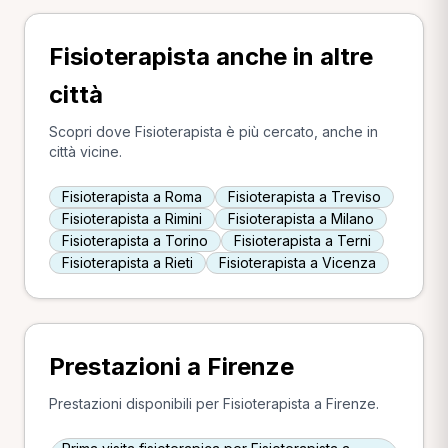
Fisioterapista anche in altre
città
Scopri dove Fisioterapista è più cercato, anche in
città vicine.
Fisioterapista a Roma
Fisioterapista a Treviso
Fisioterapista a Rimini
Fisioterapista a Milano
Fisioterapista a Torino
Fisioterapista a Terni
Fisioterapista a Rieti
Fisioterapista a Vicenza
Prestazioni a Firenze
Prestazioni disponibili per Fisioterapista a Firenze.