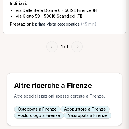
Indirizzi:
Via Delle Belle Donne 6 - 50124 Firenze (FI)
Via Giotto 59 - 50018 Scandicci (FI)
Prestazioni:
prima visita osteopatica
(45 min)
←
1
/ 1
→
Altre ricerche a Firenze
Altre specializzazioni spesso cercate a Firenze.
Osteopata a Firenze
Agopuntore a Firenze
Posturologo a Firenze
Naturopata a Firenze