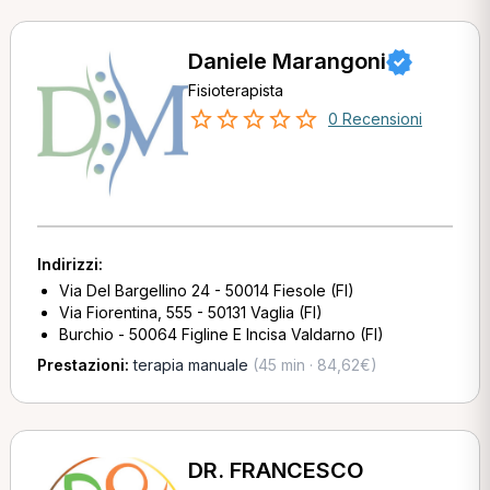
Daniele Marangoni
Fisioterapista
0 Recensioni
Indirizzi:
Via Del Bargellino 24 - 50014 Fiesole (FI)
Via Fiorentina, 555 - 50131 Vaglia (FI)
Burchio - 50064 Figline E Incisa Valdarno (FI)
Prestazioni:
terapia manuale
(45 min · 84,62€)
DR. FRANCESCO