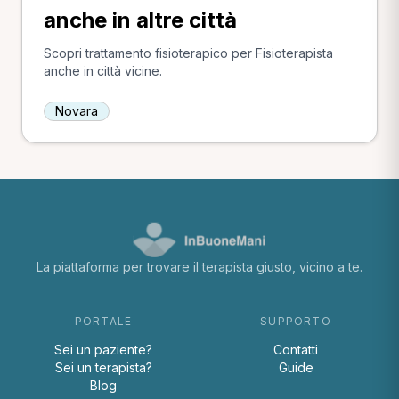
anche in altre città
Scopri trattamento fisioterapico per Fisioterapista
anche in città vicine.
Novara
La piattaforma per trovare il terapista giusto, vicino a te.
PORTALE
SUPPORTO
Sei un paziente?
Contatti
Sei un terapista?
Guide
Blog