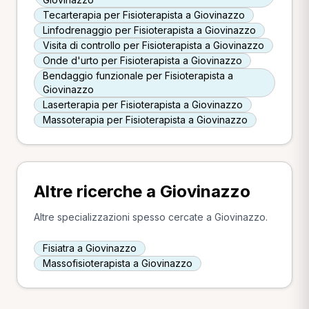
Tecarterapia per Fisioterapista a Giovinazzo
Linfodrenaggio per Fisioterapista a Giovinazzo
Visita di controllo per Fisioterapista a Giovinazzo
Onde d'urto per Fisioterapista a Giovinazzo
Bendaggio funzionale per Fisioterapista a
Giovinazzo
Laserterapia per Fisioterapista a Giovinazzo
Massoterapia per Fisioterapista a Giovinazzo
Altre ricerche a Giovinazzo
Altre specializzazioni spesso cercate a Giovinazzo.
Fisiatra a Giovinazzo
Massofisioterapista a Giovinazzo