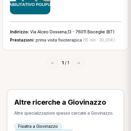
Indirizzo:
Via Alceo Dossena,13 - 76011 Bisceglie (BT)
Prestazioni:
prima visita fisioterapica
(15 min · 30,00€)
←
1
/ 1
→
Altre ricerche a Giovinazzo
Altre specializzazioni spesso cercate a Giovinazzo.
Fisiatra a Giovinazzo