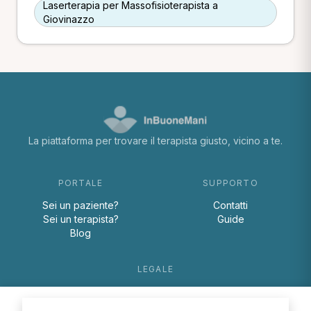
Laserterapia per Massofisioterapista a
Giovinazzo
La piattaforma per trovare il terapista giusto, vicino a te.
PORTALE
SUPPORTO
Sei un paziente?
Contatti
Sei un terapista?
Guide
Blog
LEGALE
Termini e condizioni
Privacy Policy