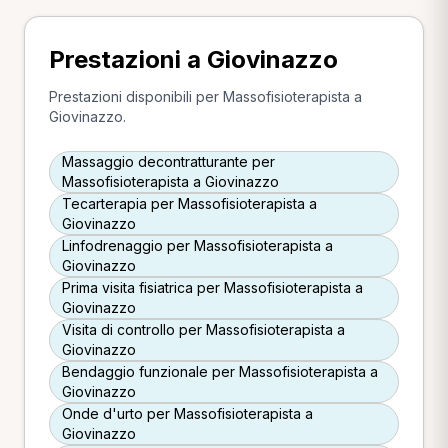
Prestazioni a Giovinazzo
Prestazioni disponibili per Massofisioterapista a
Giovinazzo.
Massaggio decontratturante per
Massofisioterapista a Giovinazzo
Tecarterapia per Massofisioterapista a
Giovinazzo
Linfodrenaggio per Massofisioterapista a
Giovinazzo
Prima visita fisiatrica per Massofisioterapista a
Giovinazzo
Visita di controllo per Massofisioterapista a
Giovinazzo
Bendaggio funzionale per Massofisioterapista a
Giovinazzo
Onde d'urto per Massofisioterapista a
Giovinazzo