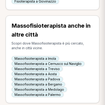
Fisioterapista a Giovinazzo
Massofisioterapista anche in
altre città
Scopri dove Massofisioterapista è più cercato,
anche in città vicine.
Massofisioterapista a Imola
Massofisioterapista a Cernusco sul Naviglio
Massofisioterapista a Treviso
Massofisioterapista a Aosta
Massofisioterapista a Padova
Massofisioterapista a Bergamo
Massofisioterapista a Medolago
Massofisioterapista a Palermo