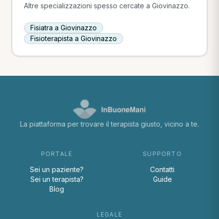
Altre specializzazioni spesso cercate a Giovinazzo.
Fisiatra a Giovinazzo
Fisioterapista a Giovinazzo
La piattaforma per trovare il terapista giusto, vicino a te.
PORTALE
SUPPORTO
Sei un paziente?
Contatti
Sei un terapista?
Guide
Blog
LEGALE