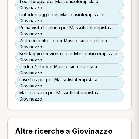
Tecarterapia per Massofisioterapista a
Giovinazzo
Linfodrenaggio per Massofisioterapista a
Giovinazzo
Prima visita fisiatrica per Massofisioterapista a
Giovinazzo
Visita di controllo per Massofisioterapista a
Giovinazzo
Bendaggio funzionale per Massofisioterapista a
Giovinazzo
Onde d'urto per Massofisioterapista a
Giovinazzo
Laserterapia per Massofisioterapista a
Giovinazzo
Massoterapia per Massofisioterapista a
Giovinazzo
Altre ricerche a Giovinazzo