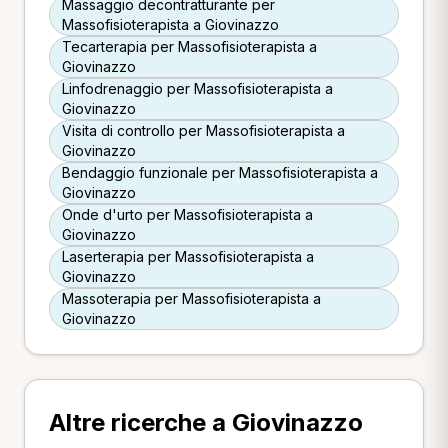
Massaggio decontratturante per
Massofisioterapista a Giovinazzo
Tecarterapia per Massofisioterapista a
Giovinazzo
Linfodrenaggio per Massofisioterapista a
Giovinazzo
Visita di controllo per Massofisioterapista a
Giovinazzo
Bendaggio funzionale per Massofisioterapista a
Giovinazzo
Onde d'urto per Massofisioterapista a
Giovinazzo
Laserterapia per Massofisioterapista a
Giovinazzo
Massoterapia per Massofisioterapista a
Giovinazzo
Altre ricerche a Giovinazzo