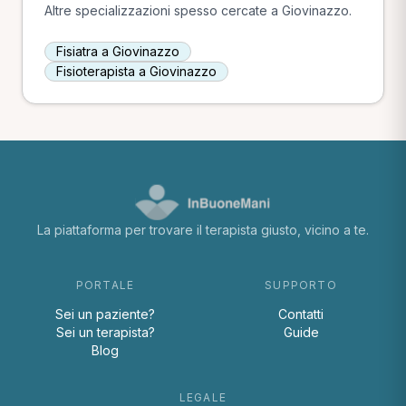
Altre specializzazioni spesso cercate a Giovinazzo.
Fisiatra a Giovinazzo
Fisioterapista a Giovinazzo
La piattaforma per trovare il terapista giusto, vicino a te.
PORTALE
SUPPORTO
Sei un paziente?
Contatti
Sei un terapista?
Guide
Blog
LEGALE