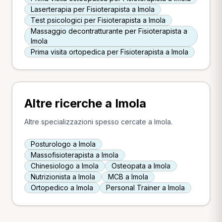
Laserterapia per Fisioterapista a Imola
Test psicologici per Fisioterapista a Imola
Massaggio decontratturante per Fisioterapista a
Imola
Prima visita ortopedica per Fisioterapista a Imola
Altre ricerche a Imola
Altre specializzazioni spesso cercate a Imola.
Posturologo a Imola
Massofisioterapista a Imola
Chinesiologo a Imola
Osteopata a Imola
Nutrizionista a Imola
MCB a Imola
Ortopedico a Imola
Personal Trainer a Imola