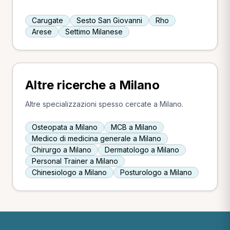
Carugate
Sesto San Giovanni
Rho
Arese
Settimo Milanese
Altre ricerche a Milano
Altre specializzazioni spesso cercate a Milano.
Osteopata a Milano
MCB a Milano
Medico di medicina generale a Milano
Chirurgo a Milano
Dermatologo a Milano
Personal Trainer a Milano
Chinesiologo a Milano
Posturologo a Milano