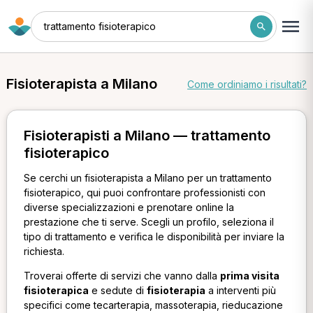
trattamento fisioterapico
Fisioterapista a Milano
Come ordiniamo i risultati?
Fisioterapisti a Milano — trattamento
fisioterapico
Se cerchi un fisioterapista a Milano per un trattamento
fisioterapico, qui puoi confrontare professionisti con
diverse specializzazioni e prenotare online la
prestazione che ti serve. Scegli un profilo, seleziona il
tipo di trattamento e verifica le disponibilità per inviare la
richiesta.
Troverai offerte di servizi che vanno dalla
prima visita
fisioterapica
e sedute di
fisioterapia
a interventi più
specifici come tecarterapia, massoterapia, rieducazione