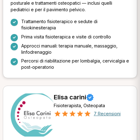
posturale e trattamenti osteopatici — inclusi quelli
pediatrici e per il pavimento pelvico.
Trattamento fisioterapico e sedute di
fisiokinesiterapia
Prima visita fisioterapica e visite di controllo
Approcci manuali: terapia manuale, massaggio,
linfodrenaggio
Percorsi di riabilitazione per lombalgia, cervicalgia e
post-operatorio
Elisa carini
Fisioterapista, Osteopata
7 Recensioni