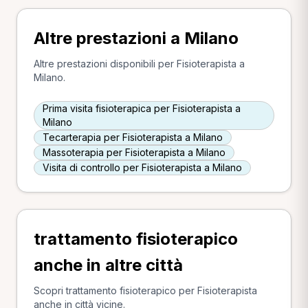
Altre prestazioni a Milano
Altre prestazioni disponibili per Fisioterapista a
Milano.
Prima visita fisioterapica per Fisioterapista a
Milano
Tecarterapia per Fisioterapista a Milano
Massoterapia per Fisioterapista a Milano
Visita di controllo per Fisioterapista a Milano
trattamento fisioterapico
anche in altre città
Scopri trattamento fisioterapico per Fisioterapista
anche in città vicine.