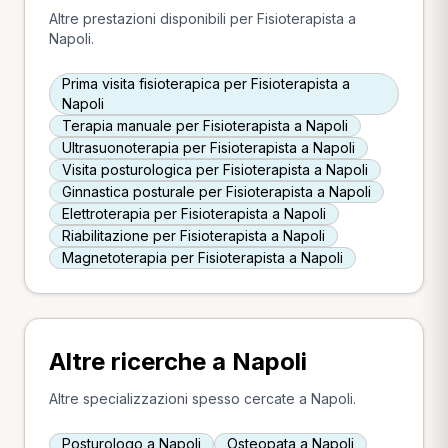
Altre prestazioni disponibili per Fisioterapista a
Napoli.
Prima visita fisioterapica per Fisioterapista a
Napoli
Terapia manuale per Fisioterapista a Napoli
Ultrasuonoterapia per Fisioterapista a Napoli
Visita posturologica per Fisioterapista a Napoli
Ginnastica posturale per Fisioterapista a Napoli
Elettroterapia per Fisioterapista a Napoli
Riabilitazione per Fisioterapista a Napoli
Magnetoterapia per Fisioterapista a Napoli
Altre ricerche a Napoli
Altre specializzazioni spesso cercate a Napoli.
Posturologo a Napoli
Osteopata a Napoli