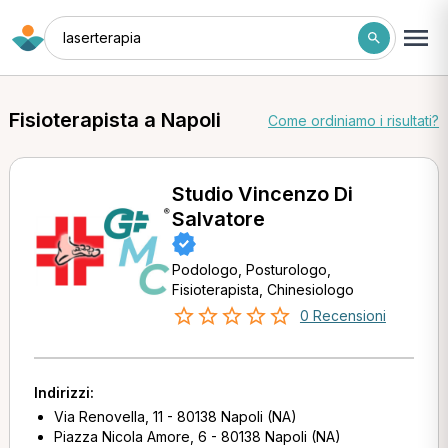
laserterapia
Fisioterapista a Napoli
Come ordiniamo i risultati?
Studio Vincenzo Di
Salvatore
Podologo, Posturologo,
Fisioterapista, Chinesiologo
0 Recensioni
Indirizzi:
Via Renovella, 11 - 80138 Napoli (NA)
Piazza Nicola Amore, 6 - 80138 Napoli (NA)