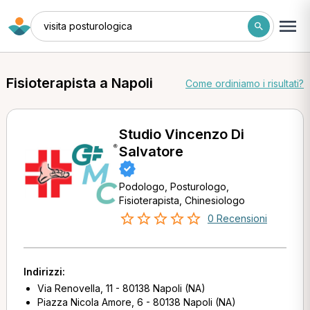
visita posturologica
Fisioterapista a Napoli
Come ordiniamo i risultati?
Studio Vincenzo Di
Salvatore
Podologo, Posturologo,
Fisioterapista, Chinesiologo
0 Recensioni
Indirizzi:
Via Renovella, 11 - 80138 Napoli (NA)
Piazza Nicola Amore, 6 - 80138 Napoli (NA)