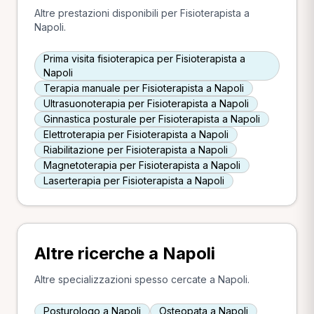
Altre prestazioni disponibili per Fisioterapista a
Napoli.
Prima visita fisioterapica per Fisioterapista a
Napoli
Terapia manuale per Fisioterapista a Napoli
Ultrasuonoterapia per Fisioterapista a Napoli
Ginnastica posturale per Fisioterapista a Napoli
Elettroterapia per Fisioterapista a Napoli
Riabilitazione per Fisioterapista a Napoli
Magnetoterapia per Fisioterapista a Napoli
Laserterapia per Fisioterapista a Napoli
Altre ricerche a Napoli
Altre specializzazioni spesso cercate a Napoli.
Posturologo a Napoli
Osteopata a Napoli