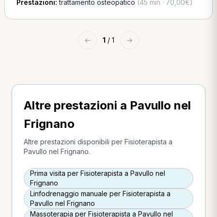
Prestazioni:
trattamento osteopatico
(45 min · 70,00€)
←
1
/ 1
→
Altre prestazioni a Pavullo nel
Frignano
Altre prestazioni disponibili per Fisioterapista a
Pavullo nel Frignano.
Prima visita per Fisioterapista a Pavullo nel
Frignano
Linfodrenaggio manuale per Fisioterapista a
Pavullo nel Frignano
Massoterapia per Fisioterapista a Pavullo nel