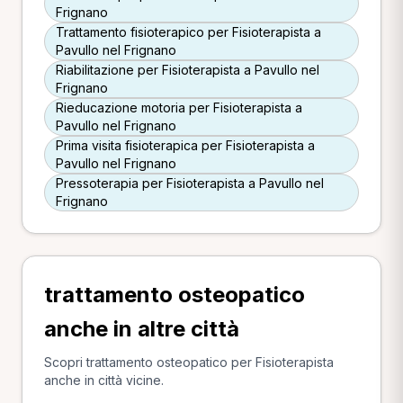
Frignano
Trattamento fisioterapico per Fisioterapista a
Pavullo nel Frignano
Riabilitazione per Fisioterapista a Pavullo nel
Frignano
Rieducazione motoria per Fisioterapista a
Pavullo nel Frignano
Prima visita fisioterapica per Fisioterapista a
Pavullo nel Frignano
Pressoterapia per Fisioterapista a Pavullo nel
Frignano
trattamento osteopatico
anche in altre città
Scopri trattamento osteopatico per Fisioterapista
anche in città vicine.