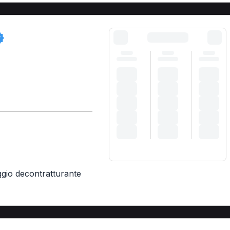
gio decontratturante