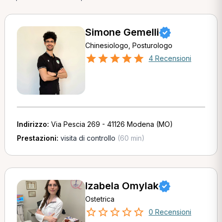
Simone Gemelli
Chinesiologo, Posturologo
4 Recensioni
Indirizzo:
Via Pescia 269 - 41126 Modena (MO)
Prestazioni:
visita di controllo
(60 min)
Izabela Omylak
Ostetrica
0 Recensioni