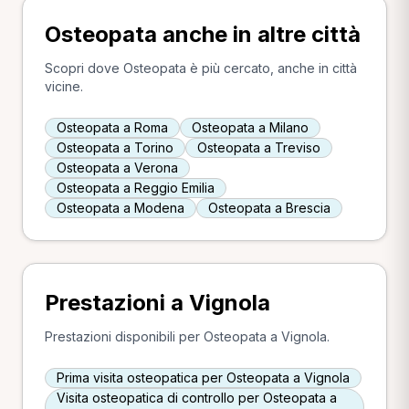
Osteopata anche in altre città
Scopri dove Osteopata è più cercato, anche in città
vicine.
Osteopata a Roma
Osteopata a Milano
Osteopata a Torino
Osteopata a Treviso
Osteopata a Verona
Osteopata a Reggio Emilia
Osteopata a Modena
Osteopata a Brescia
Prestazioni a Vignola
Prestazioni disponibili per Osteopata a Vignola.
Prima visita osteopatica per Osteopata a Vignola
Visita osteopatica di controllo per Osteopata a