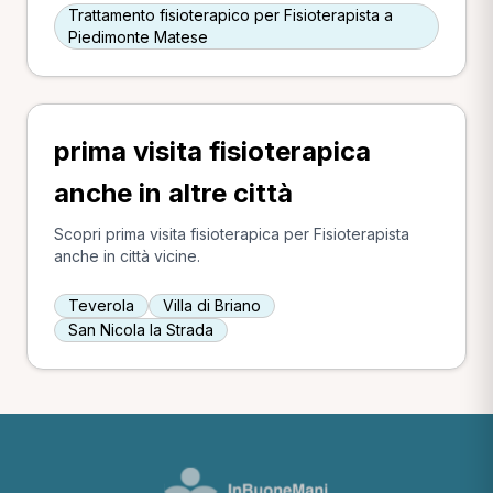
Trattamento fisioterapico per Fisioterapista a
Piedimonte Matese
prima visita fisioterapica
anche in altre città
Scopri prima visita fisioterapica per Fisioterapista
anche in città vicine.
Teverola
Villa di Briano
San Nicola la Strada