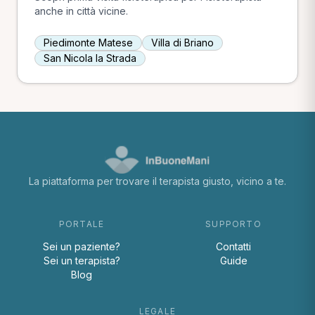
anche in città vicine.
Piedimonte Matese
Villa di Briano
San Nicola la Strada
La piattaforma per trovare il terapista giusto, vicino a te.
PORTALE
SUPPORTO
Sei un paziente?
Contatti
Sei un terapista?
Guide
Blog
LEGALE