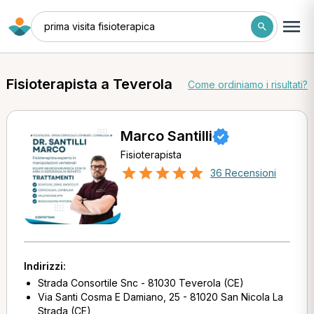
prima visita fisioterapica
Fisioterapista a Teverola
Come ordiniamo i risultati?
Marco Santilli
Fisioterapista
36 Recensioni
Indirizzi:
Strada Consortile Snc - 81030 Teverola (CE)
Via Santi Cosma E Damiano, 25 - 81020 San Nicola La
Strada (CE)