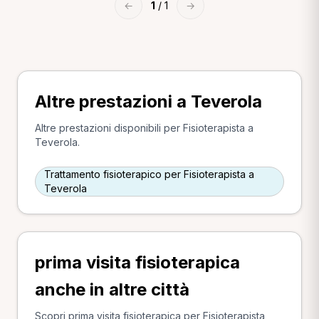
←
1
/ 1
→
Altre prestazioni a Teverola
Altre prestazioni disponibili per Fisioterapista a
Teverola.
Trattamento fisioterapico per Fisioterapista a
Teverola
prima visita fisioterapica
anche in altre città
Scopri prima visita fisioterapica per Fisioterapista