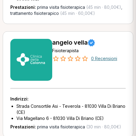
Prestazioni:
prima visita fisioterapica
(45 min · 80,00€)
,
trattamento fisioterapico
(45 min · 60,00€)
angelo vella
Fisioterapista
0 Recensioni
Indirizzi:
Strada Consortile Asi - Teverola - 81030 Villa Di Briano
(CE)
Via Magellano 6 - 81030 Villa Di Briano (CE)
Prestazioni:
prima visita fisioterapica
(30 min · 80,00€)