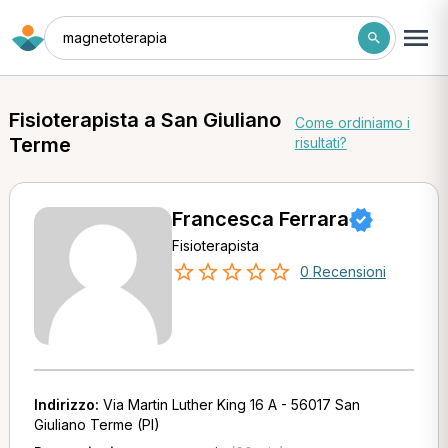
magnetoterapia
Fisioterapista a San Giuliano
Come ordiniamo i
Terme
risultati?
Francesca Ferrara
Fisioterapista
0 Recensioni
Indirizzo:
Via Martin Luther King 16 A - 56017 San
Giuliano Terme (PI)