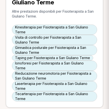
Giuliano Terme
Altre prestazioni disponibili per Fisioterapista a San
Giuliano Terme.
Kinesiterapia per Fisioterapista a San Giuliano
Terme
Visita di controllo per Fisioterapista a San
Giuliano Terme
Ginnastica posturale per Fisioterapista a San
Giuliano Terme
Taping per Fisioterapista a San Giuliano Terme
Ionoforesi per Fisioterapista a San Giuliano
Terme
Rieducazione neuromotoria per Fisioterapista a
San Giuliano Terme
Laserterapia per Fisioterapista a San Giuliano
Terme
Tecarterapia per Fisioterapista a San Giuliano
Terme