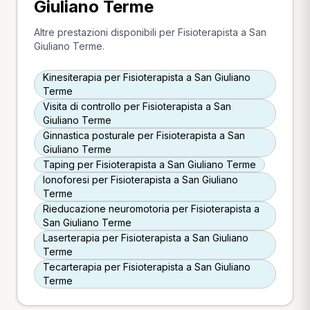
Giuliano Terme
Altre prestazioni disponibili per Fisioterapista a San
Giuliano Terme.
Kinesiterapia per Fisioterapista a San Giuliano
Terme
Visita di controllo per Fisioterapista a San
Giuliano Terme
Ginnastica posturale per Fisioterapista a San
Giuliano Terme
Taping per Fisioterapista a San Giuliano Terme
Ionoforesi per Fisioterapista a San Giuliano
Terme
Rieducazione neuromotoria per Fisioterapista a
San Giuliano Terme
Laserterapia per Fisioterapista a San Giuliano
Terme
Tecarterapia per Fisioterapista a San Giuliano
Terme