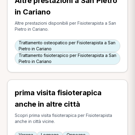
Altre prestazioni a San Pietro
in Cariano
Altre prestazioni disponibili per Fisioterapista a San
Pietro in Cariano.
Trattamento osteopatico per Fisioterapista a San
Pietro in Cariano
Trattamento fisioterapico per Fisioterapista a San
Pietro in Cariano
prima visita fisioterapica
anche in altre città
Scopri prima visita fisioterapica per Fisioterapista
anche in città vicine.
Verona
Legnago
Oppeano