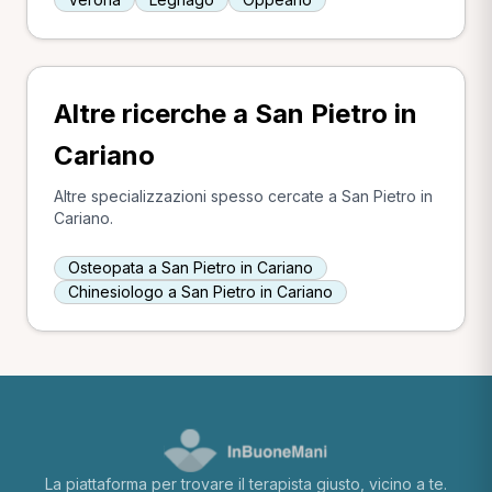
Altre ricerche a San Pietro in
Cariano
Altre specializzazioni spesso cercate a San Pietro in
Cariano.
Osteopata a San Pietro in Cariano
Chinesiologo a San Pietro in Cariano
La piattaforma per trovare il terapista giusto, vicino a te.