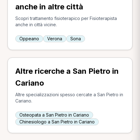
anche in altre città
Scopri trattamento fisioterapico per Fisioterapista
anche in città vicine.
Oppeano
Verona
Sona
Altre ricerche a San Pietro in
Cariano
Altre specializzazioni spesso cercate a San Pietro in
Cariano.
Osteopata a San Pietro in Cariano
Chinesiologo a San Pietro in Cariano