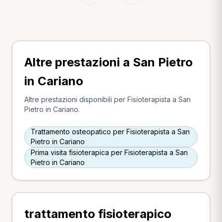
Altre prestazioni a San Pietro
in Cariano
Altre prestazioni disponibili per Fisioterapista a San
Pietro in Cariano.
Trattamento osteopatico per Fisioterapista a San
Pietro in Cariano
Prima visita fisioterapica per Fisioterapista a San
Pietro in Cariano
trattamento fisioterapico