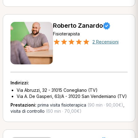
Roberto Zanardo
Fisioterapista
2 Recensioni
Indirizzi:
Via Abruzzi, 32 - 31015 Conegliano (TV)
Via A. De Gasperi, 63/A - 31020 San Vendemiano (TV)
Prestazioni:
prima visita fisioterapica
(90 min · 90,00€)
,
visita di controllo
(60 min · 70,00€)