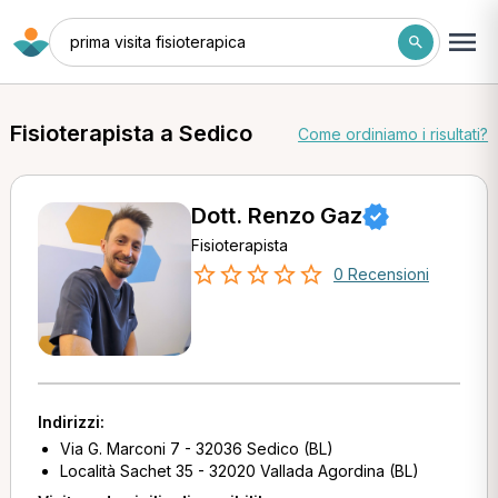
prima visita fisioterapica
Fisioterapista a Sedico
Come ordiniamo i risultati?
Dott. Renzo Gaz
Fisioterapista
0 Recensioni
Indirizzi:
Via G. Marconi 7 - 32036 Sedico (BL)
Località Sachet 35 - 32020 Vallada Agordina (BL)