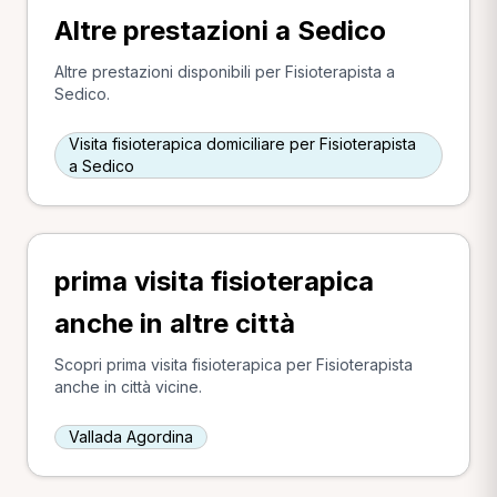
Altre prestazioni a Sedico
Altre prestazioni disponibili per Fisioterapista a
Sedico.
Visita fisioterapica domiciliare per Fisioterapista
a Sedico
prima visita fisioterapica
anche in altre città
Scopri prima visita fisioterapica per Fisioterapista
anche in città vicine.
Vallada Agordina