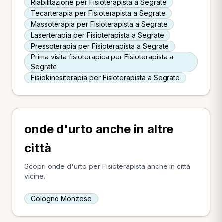
Riabilitazione per Fisioterapista a Segrate
Tecarterapia per Fisioterapista a Segrate
Massoterapia per Fisioterapista a Segrate
Laserterapia per Fisioterapista a Segrate
Pressoterapia per Fisioterapista a Segrate
Prima visita fisioterapica per Fisioterapista a
Segrate
Fisiokinesiterapia per Fisioterapista a Segrate
onde d'urto anche in altre
città
Scopri onde d'urto per Fisioterapista anche in città
vicine.
Cologno Monzese