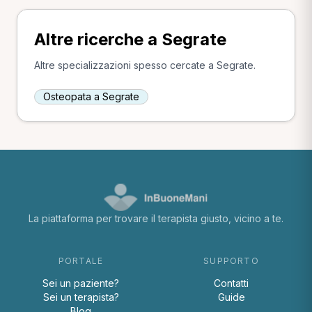
Altre ricerche a Segrate
Altre specializzazioni spesso cercate a Segrate.
Osteopata a Segrate
La piattaforma per trovare il terapista giusto, vicino a te.
PORTALE
SUPPORTO
Sei un paziente?
Contatti
Sei un terapista?
Guide
Blog