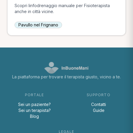
Scopri linfodrenaggio manuale per Fisioterapista
anche in città vicine.
Pavullo nel Frignano
La piattaforma per trovare il terapista giusto, vicino a te.
PORTALE
SUPPORTO
Sei un paziente?
Contatti
Sei un terapista?
Guide
Blog
LEGALE