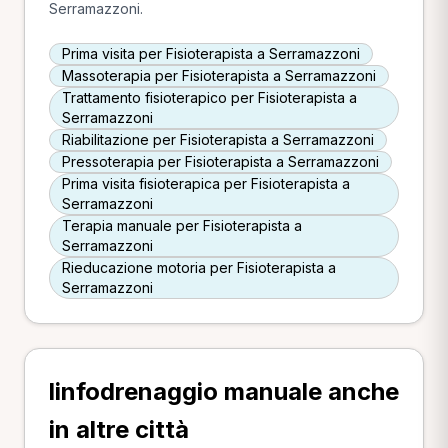
Serramazzoni.
Prima visita per Fisioterapista a Serramazzoni
Massoterapia per Fisioterapista a Serramazzoni
Trattamento fisioterapico per Fisioterapista a
Serramazzoni
Riabilitazione per Fisioterapista a Serramazzoni
Pressoterapia per Fisioterapista a Serramazzoni
Prima visita fisioterapica per Fisioterapista a
Serramazzoni
Terapia manuale per Fisioterapista a
Serramazzoni
Rieducazione motoria per Fisioterapista a
Serramazzoni
linfodrenaggio manuale anche
in altre città