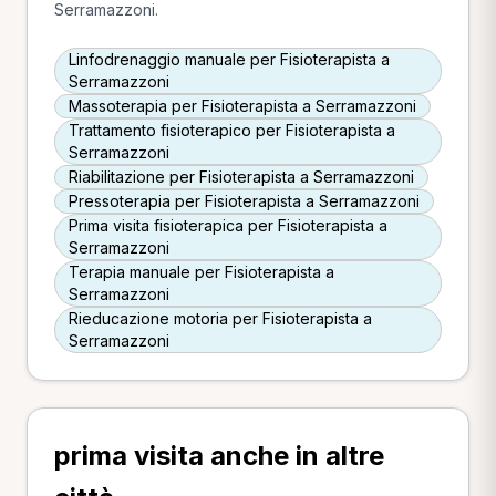
Serramazzoni.
Linfodrenaggio manuale per Fisioterapista a
Serramazzoni
Massoterapia per Fisioterapista a Serramazzoni
Trattamento fisioterapico per Fisioterapista a
Serramazzoni
Riabilitazione per Fisioterapista a Serramazzoni
Pressoterapia per Fisioterapista a Serramazzoni
Prima visita fisioterapica per Fisioterapista a
Serramazzoni
Terapia manuale per Fisioterapista a
Serramazzoni
Rieducazione motoria per Fisioterapista a
Serramazzoni
prima visita anche in altre