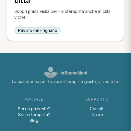
città
Scopri prima visita per Fisioterapista anche in città
vicine.
Pavullo nel Frignano
La piattaforma per trovare il terapista giusto, vicino a te.
PORTALE
SUPPORTO
Sei un paziente?
Contatti
Sei un terapista?
Guide
Blog