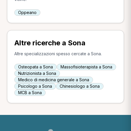
Oppeano
Altre ricerche a Sona
Altre specializzazioni spesso cercate a Sona.
Osteopata a Sona
Massofisioterapista a Sona
Nutrizionista a Sona
Medico di medicina generale a Sona
Psicologo a Sona
Chinesiologo a Sona
MCB a Sona