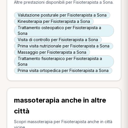
Altre prestazioni disponibili per Fisioterapista a Sona.
Valutazione posturale per Fisioterapista a Sona
Kinesiterapia per Fisioterapista a Sona
Trattamento osteopatico per Fisioterapista a
Sona
Visita di controllo per Fisioterapista a Sona
Prima visita nutrizionale per Fisioterapista a Sona
Massaggio per Fisioterapista a Sona
Trattamento fisioterapico per Fisioterapista a
Sona
Prima visita ortopedica per Fisioterapista a Sona
massoterapia anche in altre
città
Scopri massoterapia per Fisioterapista anche in città
vicine.