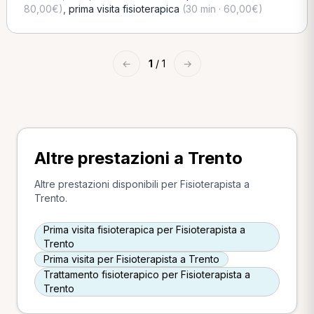
80,00€)
,
prima visita fisioterapica
(30 min · 60,00€)
←
1
/ 1
→
Altre prestazioni a Trento
Altre prestazioni disponibili per Fisioterapista a
Trento.
Prima visita fisioterapica per Fisioterapista a
Trento
Prima visita per Fisioterapista a Trento
Trattamento fisioterapico per Fisioterapista a
Trento