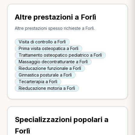
Altre prestazioni a Forlì
Altre prestazioni spesso richieste a Forlì.
Visita di controllo a Forlì
Prima visita osteopatica a Forlì
Trattamento osteopatico pediatrico a Forlì
Massaggio decontratturante a Forlì
Rieducazione funzionale a Forlì
Ginnastica posturale a Forlì
Tecarterapia a Forlì
Rieducazione motoria a Forlì
Specializzazioni popolari a
Forlì