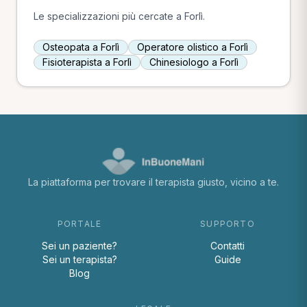
Le specializzazioni più cercate a Forlì.
Osteopata a Forlì
Operatore olistico a Forlì
Fisioterapista a Forlì
Chinesiologo a Forlì
La piattaforma per trovare il terapista giusto, vicino a te.
PORTALE
SUPPORTO
Sei un paziente?
Contatti
Sei un terapista?
Guide
Blog