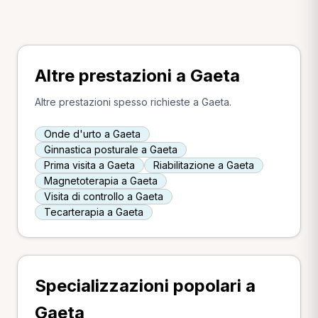
Altre prestazioni a Gaeta
Altre prestazioni spesso richieste a Gaeta.
Onde d'urto a Gaeta
Ginnastica posturale a Gaeta
Prima visita a Gaeta
Riabilitazione a Gaeta
Magnetoterapia a Gaeta
Visita di controllo a Gaeta
Tecarterapia a Gaeta
Specializzazioni popolari a
Gaeta