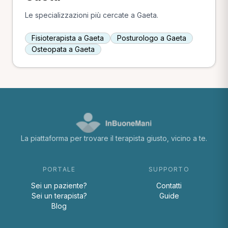
Le specializzazioni più cercate a Gaeta.
Fisioterapista a Gaeta
Posturologo a Gaeta
Osteopata a Gaeta
La piattaforma per trovare il terapista giusto, vicino a te.
PORTALE
SUPPORTO
Sei un paziente?
Contatti
Sei un terapista?
Guide
Blog