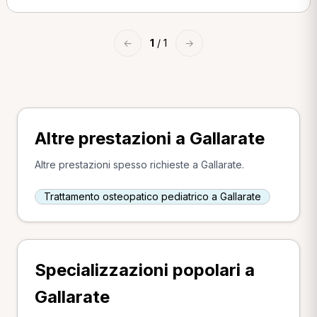
←
1
/ 1
→
Altre prestazioni a Gallarate
Altre prestazioni spesso richieste a Gallarate.
Trattamento osteopatico pediatrico a Gallarate
Specializzazioni popolari a
Gallarate