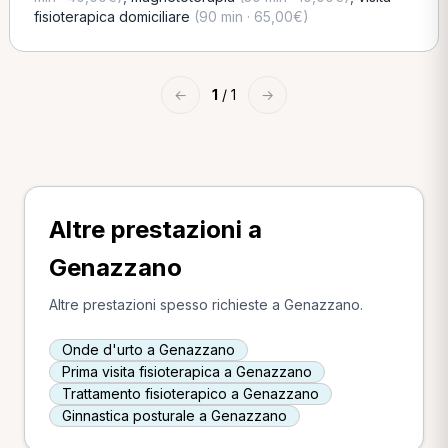
fisioterapica domiciliare
(90 min · 65,00€)
←
1
/ 1
→
Altre prestazioni a
Genazzano
Altre prestazioni spesso richieste a Genazzano.
Onde d'urto a Genazzano
Prima visita fisioterapica a Genazzano
Trattamento fisioterapico a Genazzano
Ginnastica posturale a Genazzano