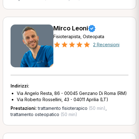
Mirco Leoni
Fisioterapista, Osteopata
2 Recensioni
Indirizzi:
Via Angelo Resta, 86 - 00045 Genzano Di Roma (RM)
Via Roberto Rossellini, 43 - 04011 Aprilia (LT)
Prestazioni:
trattamento fisioterapico
(50 min)
,
trattamento osteopatico
(50 min)