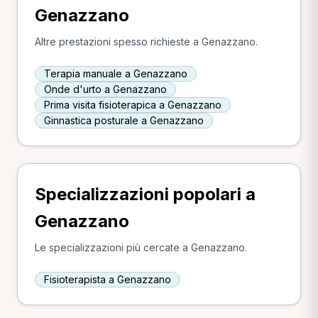
Genazzano
Altre prestazioni spesso richieste a Genazzano.
Terapia manuale a Genazzano
Onde d'urto a Genazzano
Prima visita fisioterapica a Genazzano
Ginnastica posturale a Genazzano
Specializzazioni popolari a
Genazzano
Le specializzazioni più cercate a Genazzano.
Fisioterapista a Genazzano